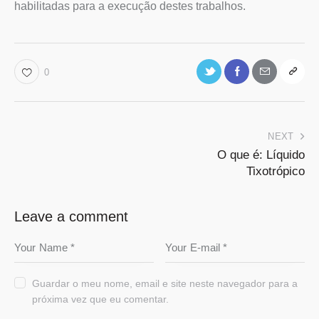
habilitadas para a execução destes trabalhos.
0
NEXT
O que é: Líquido
Tixotrópico
Leave a comment
Guardar o meu nome, email e site neste navegador para a
próxima vez que eu comentar.