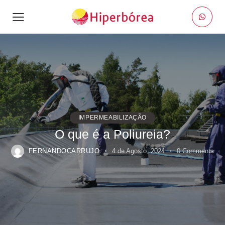
IMPERMEABILIZAÇÃO
O que é a Poliureia?
FERNANDOCARRUJO
4 de Agosto, 2024
0
Comments