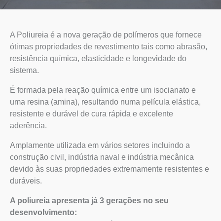
A Poliureia é a nova geração de polímeros que fornece
ótimas propriedades de revestimento tais como abrasão,
resistência química, elasticidade e longevidade do
sistema.
É formada pela reação química entre um isocianato e
uma resina (amina), resultando numa película elástica,
resistente e durável de cura rápida e excelente
aderência.
Amplamente utilizada em vários setores incluindo a
construção civil, indústria naval e indústria mecânica
devido às suas propriedades extremamente resistentes e
duráveis.
A poliureia apresenta já 3 gerações no seu
desenvolvimento: