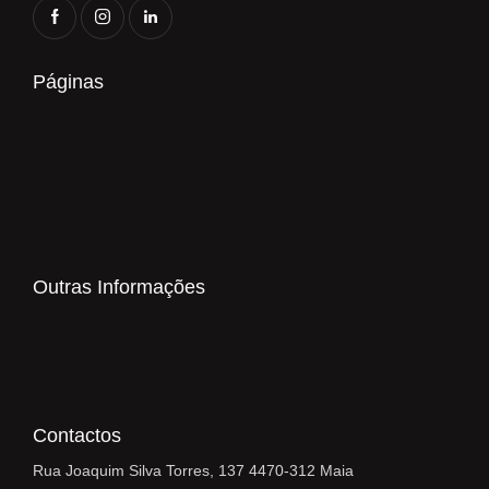
Páginas
Outras Informações
Contactos
Rua Joaquim Silva Torres, 137 4470-312 Maia