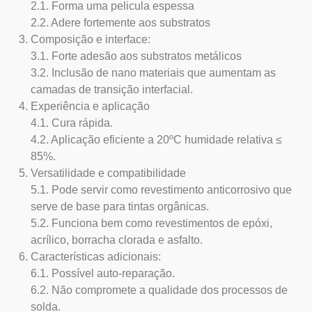
2.1. Forma uma pelicula espessa
2.2. Adere fortemente aos substratos
Composição e interface:
3.1. Forte adesão aos substratos metálicos
3.2. Inclusão de nano materiais que aumentam as
camadas de transição interfacial.
Experiência e aplicação
4.1. Cura rápida.
4.2. Aplicação eficiente a 20ºC humidade relativa ≤
85%.
Versatilidade e compatibilidade
5.1. Pode servir como revestimento anticorrosivo que
serve de base para tintas orgânicas.
5.2. Funciona bem como revestimentos de epóxi,
acrílico, borracha clorada e asfalto.
Características adicionais:
6.1. Possível auto-reparação.
6.2. Não compromete a qualidade dos processos de
solda.