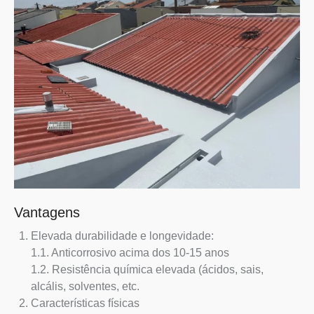
Vantagens
Elevada durabilidade e longevidade:
1.1. Anticorrosivo acima dos 10-15 anos
1.2. Resistência química elevada (ácidos, sais,
alcális, solventes, etc.
Características físicas