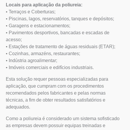
Locais para aplicação da poliureia:
• Terraços e Coberturas;
• Piscinas, lagos, reservatórios, tanques e depósitos;
• Garagens e estacionamentos;
• Pavimentos desportivos, bancadas e escadas de
acesso;
• Estações de tratamento de águas residuais (ETAR);
• Cozinhas, armazéns, restaurantes;
• Indústria agroalimentar;
• Imóveis comerciais e edifícios industriais.
Esta solução requer pessoas especializadas para
aplicação, que cumpram com os procedimentos
recomendados pelos fabricantes e pelas normas
técnicas, a fim de obter resultados satisfatórios e
adequados.
Como a poliureia é considerado um sistema sofisticado
as empresas devem possuir equipas treinadas e