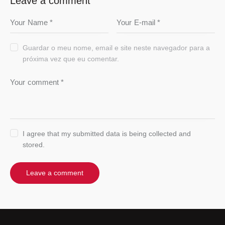
Leave a comment
Guardar o meu nome, email e site neste navegador para a
próxima vez que eu comentar.
I agree that my submitted data is being collected and
stored.