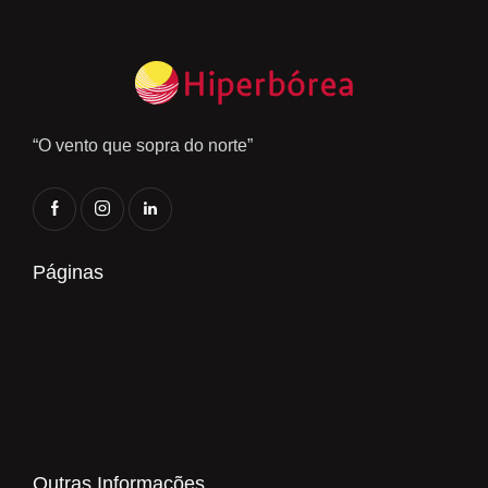
“O vento que sopra do norte”
Páginas
Outras Informações