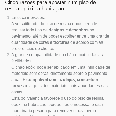
Cinco razões para apostar num piso de
resina epóxi na habitação
Estética inovadora
A versatilidade do piso de resina epóxi permite
realizar todo tipo de
designs e desenhos
no
pavimento, além de poder escolher entre uma grande
quantidade de cores
e texturas
de acordo com as
preferências do cliente.
A grande compatibilidade do chão epóxi: todas as
facilidades
O chão epóxi pode ser aplicado em uma infinidade de
materiais sem obras, diretamente sobre o pavimento
atual.
É compatível com azulejos, concreto e
terrazzo
, alguns dos materiais mais abundantes nas
casas.
Esta polivalência favorece o uso do piso de resina
epóxi na habitação, porque não é necessário usar
maquinaria pesada para remover o pavimento