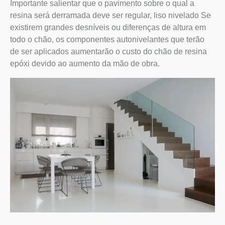
Importante salientar que o pavimento sobre o qual a
resina será derramada deve ser regular, liso nivelado Se
existirem grandes desníveis ou diferenças de altura em
todo o chão, os componentes autonivelantes que terão
de ser aplicados aumentarão o custo do chão de resina
epóxi devido ao aumento da mão de obra.