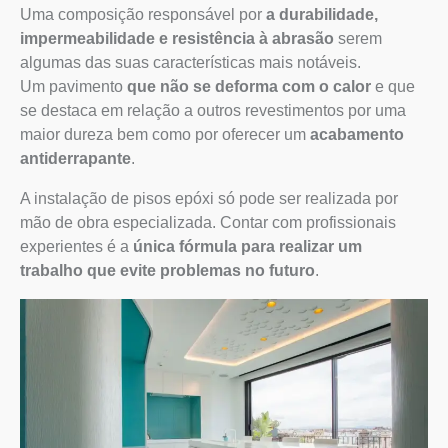
Uma composição responsável por
a durabilidade,
impermeabilidade e resistência à abrasão
serem
algumas das suas características mais notáveis.
Um pavimento
que não se deforma com o calor
e que
se destaca em relação a outros revestimentos por uma
maior dureza bem como por oferecer um
acabamento
antiderrapante
.
A instalação de pisos epóxi só pode ser realizada por
mão de obra especializada. Contar com profissionais
experientes é a
única fórmula para realizar um
trabalho que evite problemas no futuro
.