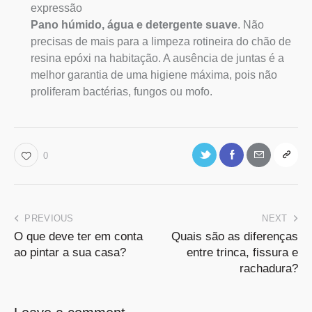
expressão
Pano húmido, água e detergente suave
. Não
precisas de mais para a limpeza rotineira do chão de
resina epóxi na habitação. A ausência de juntas é a
melhor garantia de uma higiene máxima, pois não
proliferam bactérias, fungos ou mofo.
0
PREVIOUS
NEXT
O que deve ter em conta
Quais são as diferenças
ao pintar a sua casa?
entre trinca, fissura e
rachadura?