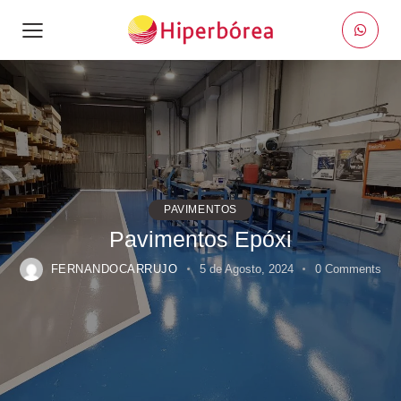
PAVIMENTOS
Pavimentos Epóxi
FERNANDOCARRUJO
5 de Agosto, 2024
0
Comments